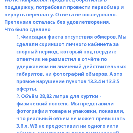
поддержку, потребовал провести переобмер и 
вернуть переплату. Ответа не последовало. 
Претензия осталась без удовлетворения.
Что было сделано 
Фиксация факта отсутствия обмеров. Мы 
сделали скриншот личного кабинета за 
спорный период, который подтвердил: 
ответчик не разместил в отчёте по 
удержаниям ни значений действительных 
габаритов, ни фотографий обмеров. А это 
прямое нарушение пунктов 13.3.4 и 13.3.5 
оферты.
Объём 28,82 литра для куртки - 
физический нонсенс. Мы представили 
фотографии товара и упаковки, показали, 
что реальный объём не может превышать 
3,6 л. WB не предоставил ни одного акта 