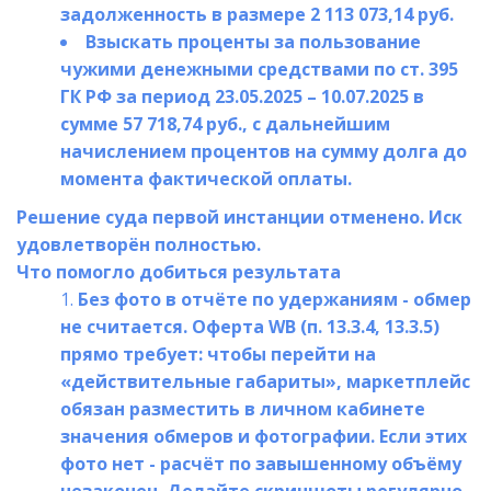
задолженность в размере 2 113 073,14 руб.
Взыскать проценты за пользование 
чужими денежными средствами по ст. 395 
ГК РФ за период 23.05.2025 – 10.07.2025 в 
сумме 57 718,74 руб., с дальнейшим 
начислением процентов на сумму долга до 
момента фактической оплаты.
Решение суда первой инстанции отменено. Иск 
удовлетворён полностью.
Что помогло добиться результата 
Без фото в отчёте по удержаниям - обмер 
не считается. Оферта WB (п. 13.3.4, 13.3.5) 
прямо требует: чтобы перейти на 
«действительные габариты», маркетплейс 
обязан разместить в личном кабинете 
значения обмеров и фотографии. Если этих 
фото нет - расчёт по завышенному объёму 